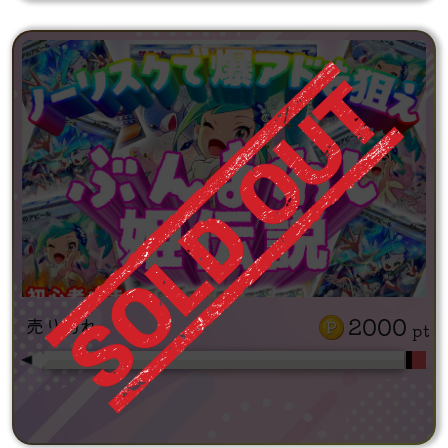
2000
売り切れ
pt