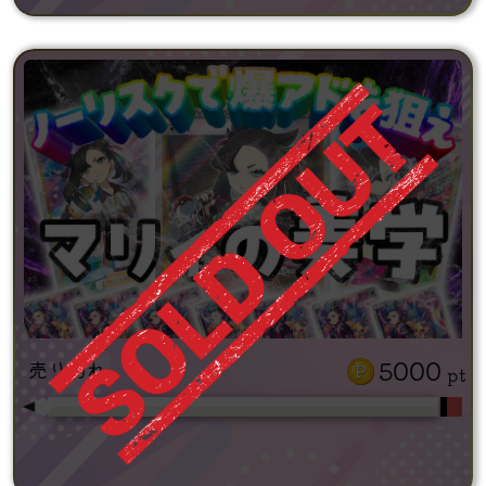
5000
売り切れ
pt