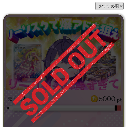
5000
売り切れ
pt