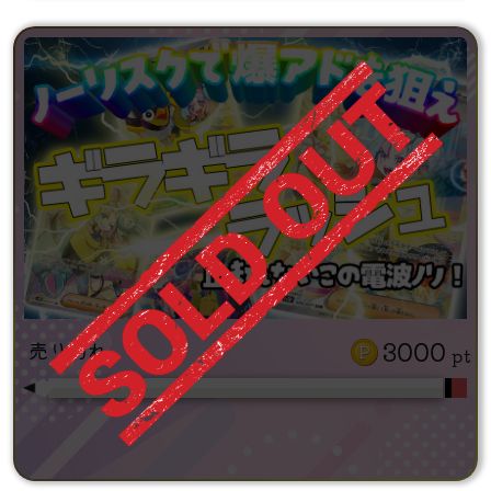
3000
売り切れ
pt