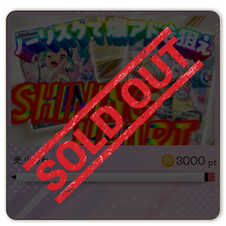
3000
売り切れ
pt