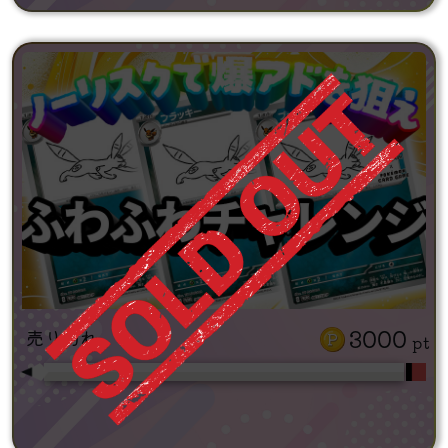
3000
売り切れ
pt