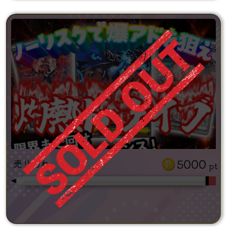
5000
売り切れ
pt