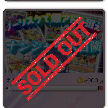
5000
売り切れ
pt